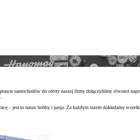
aprawie samochodów do oferty naszej firmy dołączyliśmy również napr
.
acę – jest to nasze hobby i pasja. Za każdym razem dokładamy wszelk